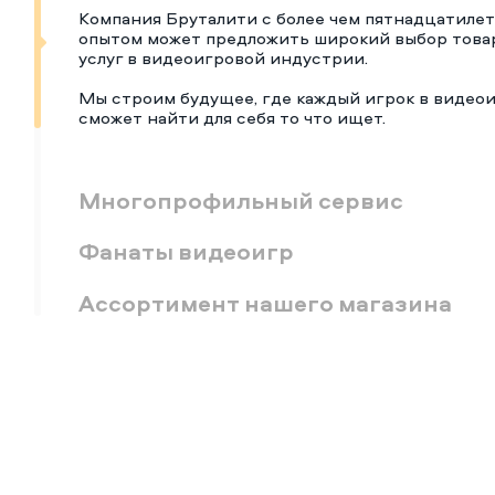
Компания Бруталити с более чем пятнадцатиле
опытом может предложить широкий выбор това
услуг в видеоигровой индустрии.
Мы строим будущее, где каждый игрок в видео
сможет найти для себя то что ищет.
Многопрофильный сервис
Фанаты видеоигр
Ассортимент нашего магазина