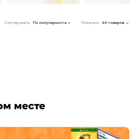
Сортировать:
По популярности
Показать:
40 товаров
ом месте