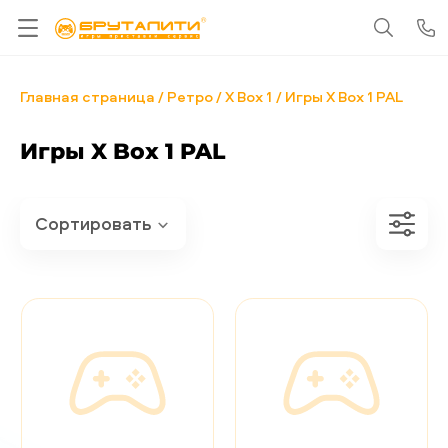
Главная страница
Ретро
X Box 1
Игры X Box 1 PAL
Игры X Box 1 PAL