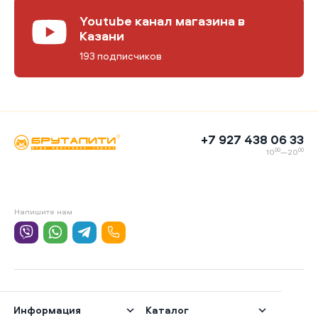
Youtube канал магазина в
Казани
193 подписчиков
+7 927 438 06 33
00
00
10
—20
Напишите нам
Информация
Каталог