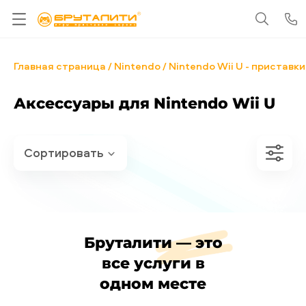
Главная страница
Nintendo
Nintendo Wii U - приставки
Аксессуары для Nintendo Wii U
Бруталити — это
все услуги в
одном месте