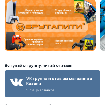
Вступай в группу, читай отзывы
VK группа и отзывы магазина в
Казани
10 120 участников