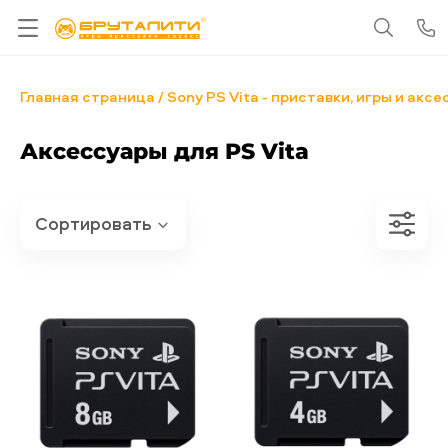
Главная страница
Sony PS Vita - приставки, игры и акс
Аксессуары для PS Vita