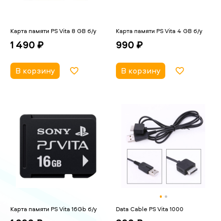
Карта памяти PS Vita 8 GB б/у
Карта памяти PS Vita 4 GB б/у
1 490 ₽
990 ₽
В корзину
В корзину
Карта памяти PS Vita 16Gb б/у
Data Cable PS Vita 1000