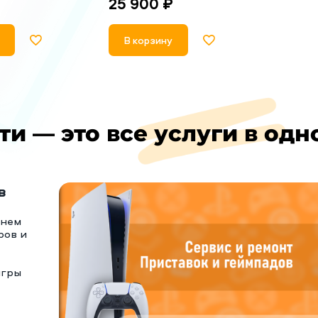
25 900 ₽
В корзину
ти — это все услуги в одн
в
тнем
ров и
игры