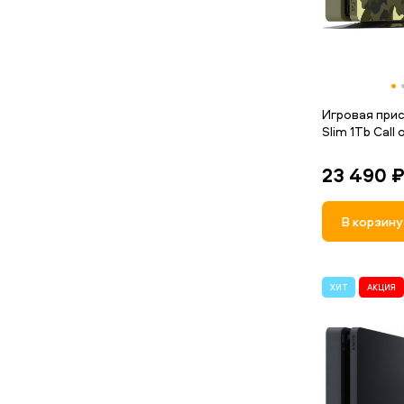
Игровая прис
Slim 1Tb Call 
23 490 
В корзину
ХИТ
АКЦИЯ