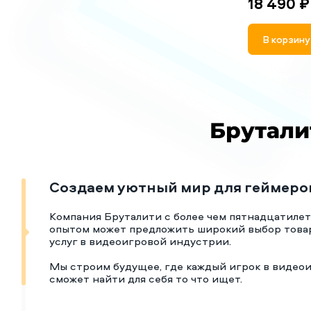
18 490 ₽
В корзину
Брутали
Создаем уютный мир для геймеро
Компания Бруталити с более чем пятнадцатиле
опытом может предложить широкий выбор това
услуг в видеоигровой индустрии.
Мы строим будущее, где каждый игрок в видео
сможет найти для себя то что ищет.