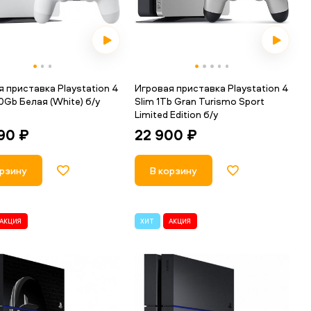
 приставка Playstation 4
Игровая приставка Playstation 4
0Gb Белая (White) б/у
Slim 1Tb Gran Turismo Sport
Limited Edition б/у
90 ₽
22 900 ₽
орзину
В корзину
АКЦИЯ
ХИТ
АКЦИЯ