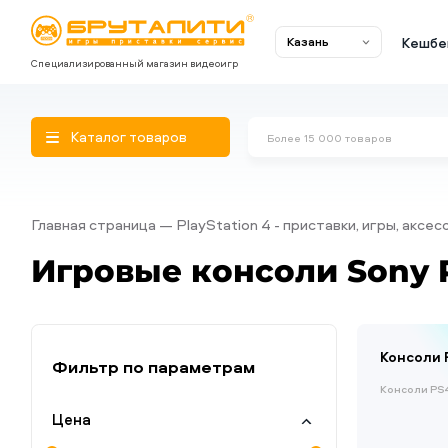
Кешбе
Казань
Специализированный магазин видеоигр
Каталог товаров
Главная страница
PlayStation 4 - приставки, игры, аксе
Игровые консоли Sony P
Консоли 
Фильтр по параметрам
Консоли PS4
Цена