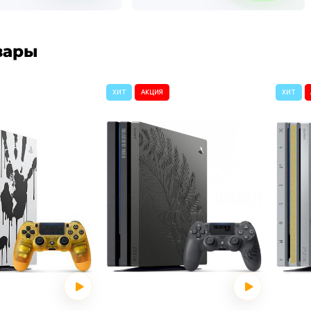
вары
ХИТ
АКЦИЯ
ХИТ