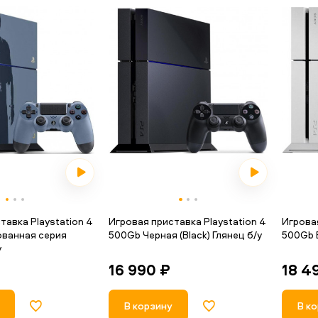
тавка Playstation 4
Игровая приставка Playstation 4
Игровая
ованная серия
500Gb Черная (Black) Глянец б/у
500Gb 
у
16 990 ₽
18 4
В корзину
В к