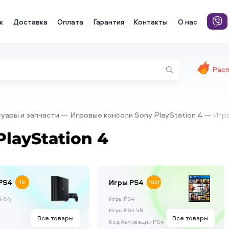
к
Доставка
Оплата
Гарантия
Контакты
О нас
Рас
ссуары и запчасти
Игровые консоли Sony PlayStation 4
Игро
layStation 4
PS4
Игры PS4
18
1051
 б/у
Игры PS4
Игры PS4 VR
Все товары
Все товары
Код Активации PS4