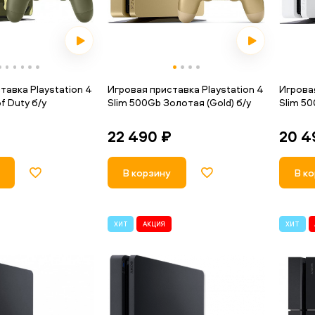
тавка Playstation 4
Игровая приставка Playstation 4
Игровая
of Duty б/у
Slim 500Gb Золотая (Gold) б/у
Slim 50
₽
22 490 ₽
20 4
В корзину
В к
ХИТ
АКЦИЯ
ХИТ