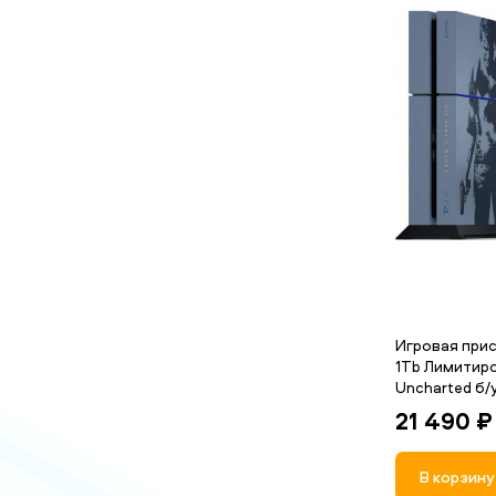
Игровая прис
1Tb Лимитир
Uncharted б/
21 490 ₽
В корзину