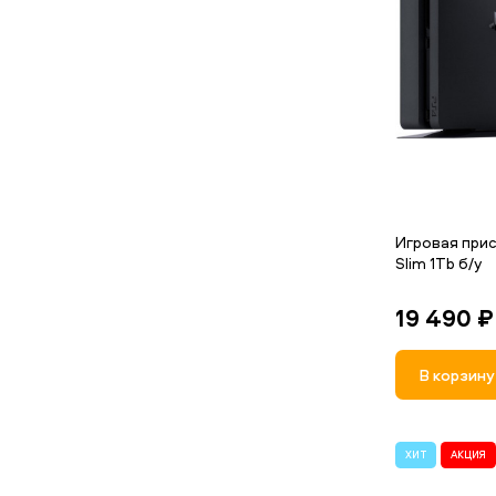
Игровая прис
Slim 1Tb б/у
19 490 ₽
В корзину
ХИТ
АКЦИЯ