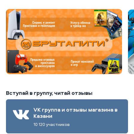
Вступай в группу, читай отзывы
VK группа и отзывы магазина в
Казани
10 120 участников