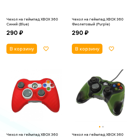
Чехол на геймпад XBOX 360
Чехол на геймпад XBOX 360
Синий (Blue)
Фиолетовый (Purple)
290 ₽
290 ₽
В корзину
В корзину
Чехол на геймпад XBOX 360
Чехол на геймпад XBOX 360