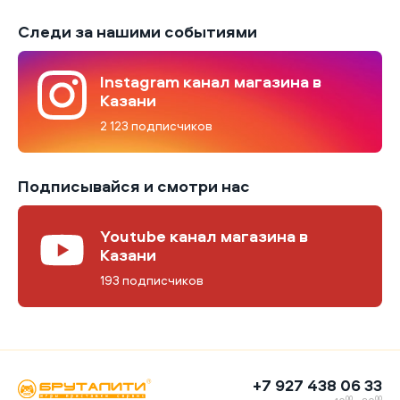
Следи за нашими событиями
Instagram канал магазина в
Казани
2 123 подписчиков
Подписывайся и смотри нас
Youtube канал магазина в
Казани
193 подписчиков
+7 927 438 06 33
00
00