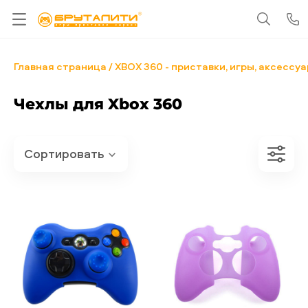
Главная страница
XBOX 360 - приставки, игры, аксессу
Чехлы для Xbox 360