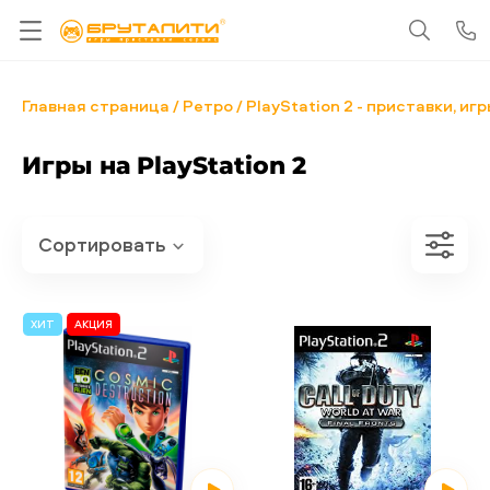
Главная страница
Ретро
PlayStation 2 - приставки, иг
Игры на PlayStation 2
ХИТ
АКЦИЯ