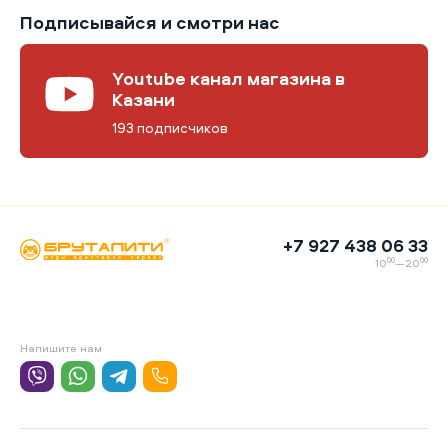
Подписывайся и смотри нас
Youtube канал магазина в
Казани
193 подписчиков
+7 927 438 06 33
00
00
10
—20
Напишите нам