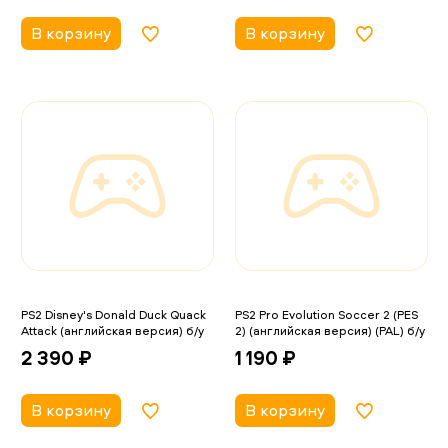
В корзину
В корзину
PS2 Disney's Donald Duck Quack
PS2 Pro Evolution Soccer 2 (PES
Attack (английская версия) б/у
2) (английская версия) (PAL) б/у
2 390 ₽
1 190 ₽
В корзину
В корзину