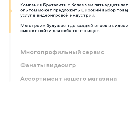
Компания Бруталити с более чем пятнадцатиле
опытом может предложить широкий выбор това
услуг в видеоигровой индустрии.
Мы строим будущее, где каждый игрок в видео
сможет найти для себя то что ищет.
Многопрофильный сервис
Фанаты видеоигр
Ассортимент нашего магазина