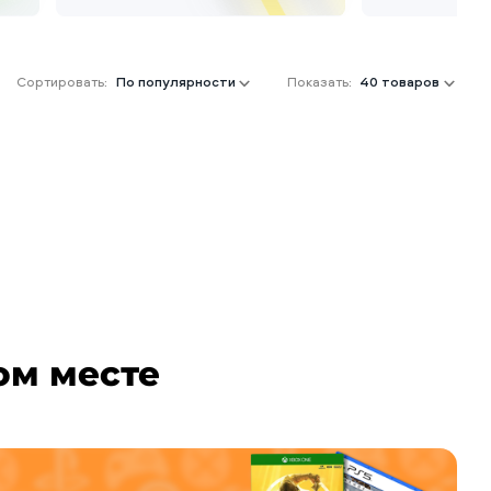
Сортировать:
По популярности
Показать:
40 товаров
ом месте