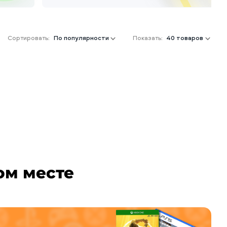
Сортировать:
По популярности
Показать:
40 товаров
ом месте