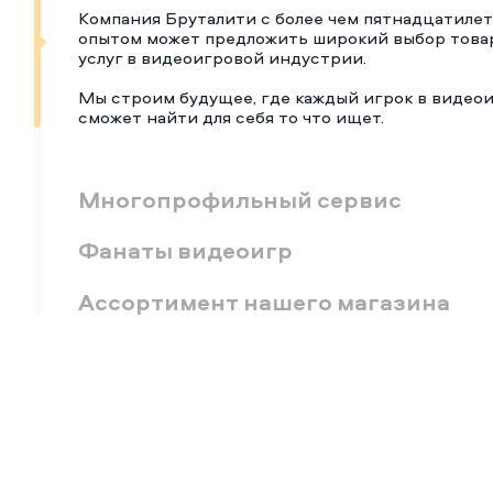
Компания Бруталити с более чем пятнадцатиле
опытом может предложить широкий выбор това
услуг в видеоигровой индустрии.
Мы строим будущее, где каждый игрок в видео
сможет найти для себя то что ищет.
Многопрофильный сервис
Фанаты видеоигр
Ассортимент нашего магазина