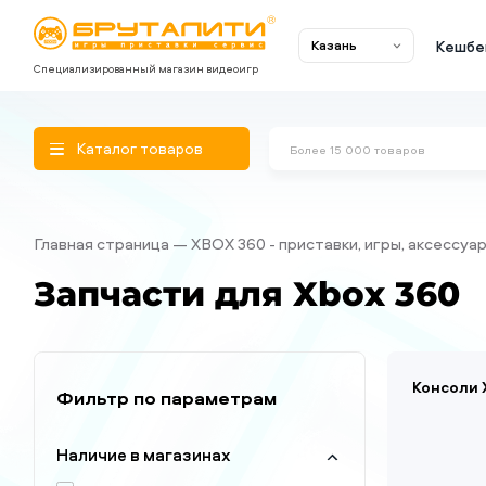
Кешбе
Казань
Специализированный магазин видеоигр
Каталог товаров
Главная страница
XBOX 360 - приставки, игры, аксессуа
Запчасти для Xbox 360
Консоли 
Фильтр по параметрам
Наличие в магазинах