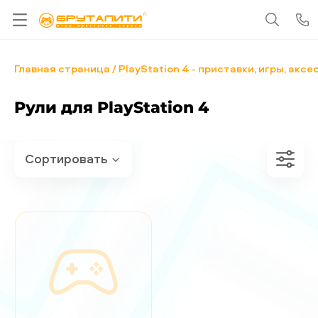
Главная страница
PlayStation 4 - приставки, игры, акс
Рули для PlayStation 4