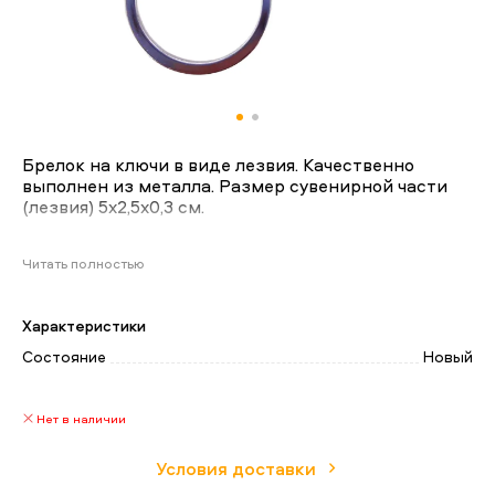
Брелок на ключи в виде лезвия. Качественно
выполнен из металла. Размер сувенирной части
(лезвия) 5х2,5х0,3 см.
Читать полностью
Характеристики
Состояние
Новый
Нет в наличии
Условия доставки