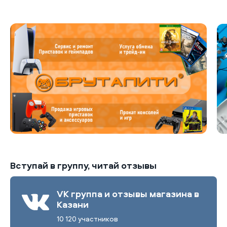
Вступай в группу, читай отзывы
VK группа и отзывы магазина в
Казани
10 120 участников