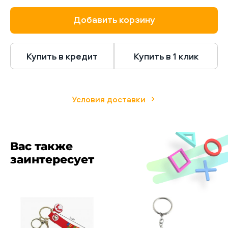
Добавить корзину
Купить в кредит
Купить в 1 клик
Условия доставки
Вас также
заинтересует