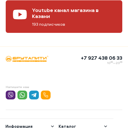
Youtube канал магазина в
Казани
193 подписчиков
+7 927 438 06 33
00
00
10
—20
Напишите нам
Информация
Каталог