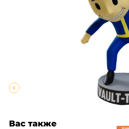
Вас также