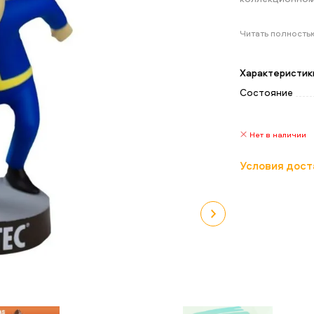
Читать полность
Характеристик
Состояние
Нет в наличии
Условия дост