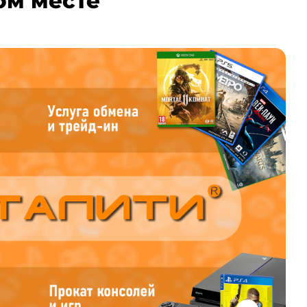
ом месте