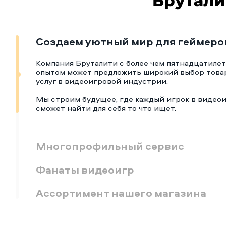
Брутали
Создаем уютный мир для геймеро
Компания Бруталити с более чем пятнадцатиле
опытом может предложить широкий выбор това
услуг в видеоигровой индустрии.
Мы строим будущее, где каждый игрок в видео
сможет найти для себя то что ищет.
Многопрофильный сервис
Фанаты видеоигр
Ассортимент нашего магазина