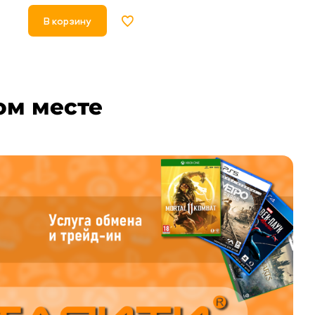
В корзину
В корзину
ом месте