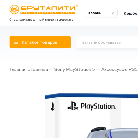
Кешбе
Казань
Специализированный магазин видеоигр
Каталог товаров
Главная страница
Sony PlayStation 5
Аксессуары PS5