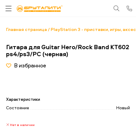
Главная страница
PlayStation 3 - приставки, игры, акс
Гитара для Guitar Hero/Rock Band KT602
ps4/ps3/PC (черная)
В избранное
Характеристики
Состояние
Новый
Нет в наличии