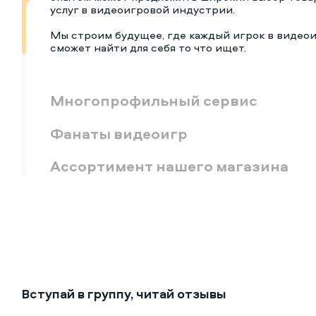
услуг в видеоигровой индустрии.
Мы строим будущее, где каждый игрок в видео
сможет найти для себя то что ищет.
Многопрофильный сервис
Фанаты видеоигр
Ассортимент нашего магазина
Вступай в группу, читай отзывы