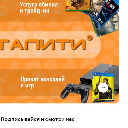
Подписывайся и смотри нас