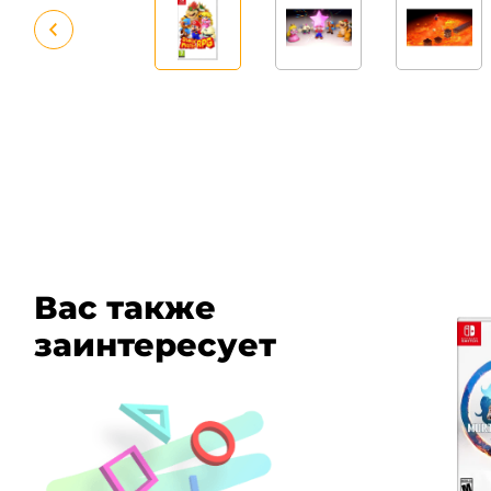
Вас также
заинтересует