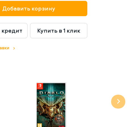
Добавить корзину
в кредит
Купить в 1 клик
авки