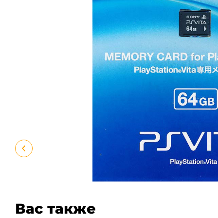
Вас также