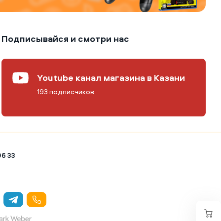
Подписывайся и смотри нас
Youtube канал магазина в Казани
193 подписчиков
06 33