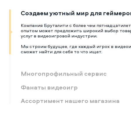
Создаем уютный мир для геймеро
Компания Бруталити с более чем пятнадцатиле
опытом может предложить широкий выбор това
услуг в видеоигровой индустрии.
Мы строим будущее, где каждый игрок в видео
сможет найти для себя то что ищет.
Многопрофильный сервис
Фанаты видеоигр
Ассортимент нашего магазина