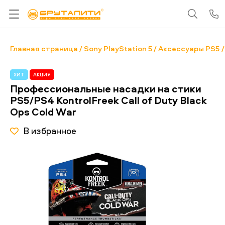
Главная страница
Sony PlayStation 5
Аксессуары PS5
ХИТ
АКЦИЯ
Профессиональные насадки на стики
PS5/PS4 KontrolFreek Call of Duty Black
Ops Cold War
В избранное