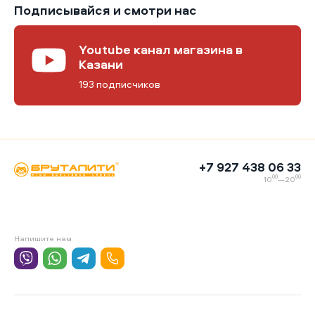
Подписывайся и смотри нас
Youtube канал магазина в
Казани
193 подписчиков
+7 927 438 06 33
00
00
10
—20
Напишите нам