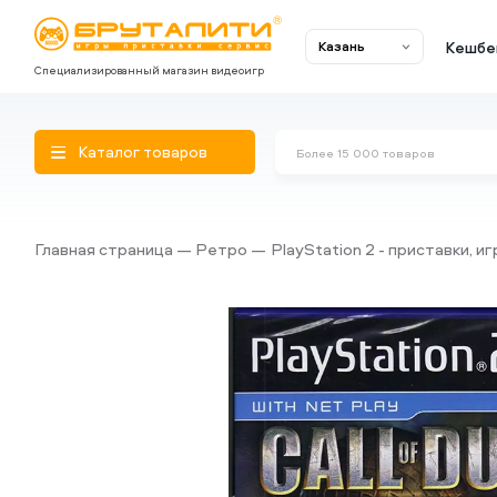
Кешбе
Казань
Специализированный магазин видеоигр
Каталог товаров
Главная страница
Ретро
PlayStation 2 - приставки, и