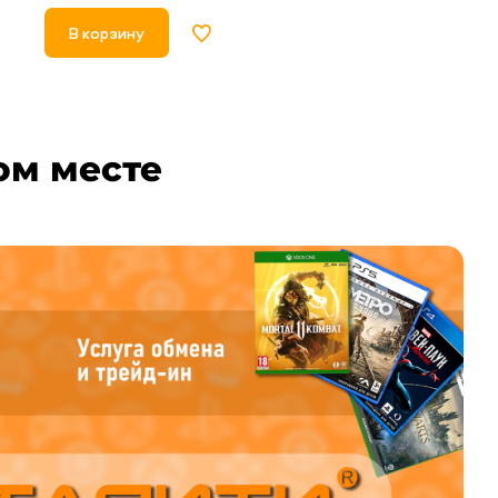
В корзину
В корзину
ом месте