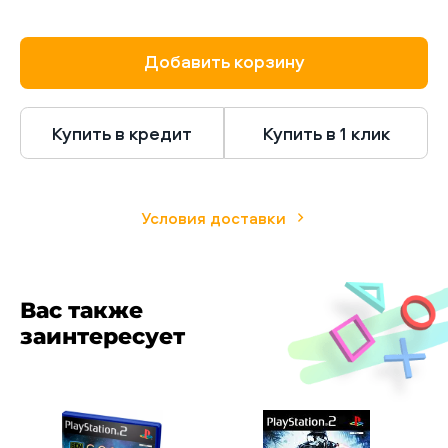
Добавить корзину
Купить в кредит
Купить в 1 клик
Условия доставки
Вас также
заинтересует