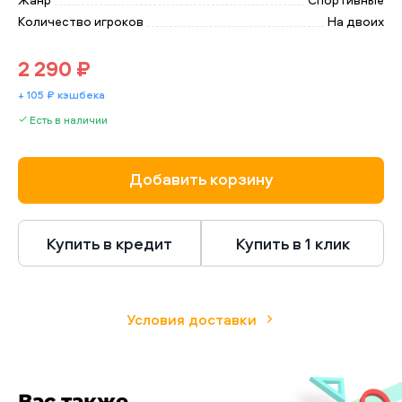
FIFA 19 с официальными презентациями матчей и
Количество игроков
На двоих
турнирами, включая Лигу чемпионов UEFA
Champions League, Лигу Европы Europa League и
Суперкубок Super Cup, с комментариями от новой
2 290 ₽
команды дикторов – Дерека Раэ и Ли Диксона
(Derek Rae и Lee Dixon). Режимы: Лига чемпионов,
+ 105 ₽ кэшбека
Лига Европы и Суперкубок UEFA оживут на ваших
Есть в наличии
экранах в EA SPORTS FIFA 19. Карьера игрока в
The Journey: Champions, «живые» обновления
данных в FIFA 19 Ultimate Team, аутентичная
Добавить корзину
интеграция в режимах Kick Off и Career и
совершенно новый режим Champions League – вас
ждут лучшие в мире клубные соревнования по
футболу, где бы вы ни играли в FIFA 19. Режим
Купить в кредит
Купить в 1 клик
Champions League: официальный турнир Лиги
Чемпионов UEFA, от группового этапа до
зрелищного финального матча. Вы также можете
провести турнир по своим правилам, выбрав
любой европейский клуб. Новые комментаторы:
Условия доставки
дикторы Дерек Раэ и Ли Диксон (Derek Rae и Lee
Dixon) в своем неподражаемом стиле
прокомментируют в нашей игре все матчи Лиги
чемпионов, Лиги Европы и Суперкубка UEFA.
Вас также
Официальные элементы UEFA: самые престижные