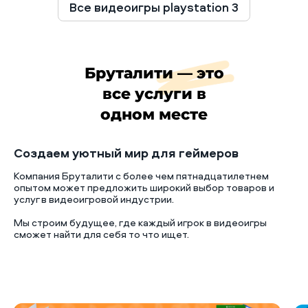
инструменты первого касания, скрытные касания,
Все видеоигры playstation 3
подбрасывания и удары с лета (disguised touch,
flick-up volleys), особые именные приемы (skill
specific animations), например «ловушку Неймара»
(Neymar Trap), чтобы обыграть соперников и
создать больше голевых моментов. Dynamic
Бруталити — это
Tactics: дает возможность использовать сразу
все услуги в
несколько тактических подходов с глубокой
проработкой тактики перед матчем и вносить
одном месте
динамические изменения по ходу матча с
помощью крестовины на геймпаде. Каждый
тактический подход сочетает в себе расстановку
Создаем уютный мир для геймеров
игроков, менталитет и стиль игры в нападении и
защите (formations, mentalities и play styles), и
Компания Бруталити с более чем пятнадцатилетнем
дает возможность повлиять на игру в любой
опытом может предложить широкий выбор товаров и
услуг в видеоигровой индустрии.
ситуации. 50/50 Battles: с этой функцией реакции
игрока и характеристики футболиста позволят
Мы строим будущее, где каждый игрок в видеоигры
завладеть свободным мячом. С улучшенным
сможет найти для себя то что ищет.
взаимодействием в команде и наблюдением за
пространством на поле каждая схватка за мяч
может стать решающей. Timed Finishing: двойное
Б
нажатие при ударе по мячу включает замедление,
позволяя контролировать точность удара. Время
второго нажатия кнопки определяет результат –