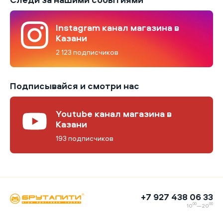
Instagram канал магазина в
Казани
2 123 подписчиков
Подписывайся и смотри нас
Youtube канал магазина в
Казани
193 подписчиков
+7 927 438 06 33
00
00
10
—20