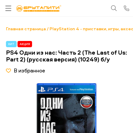
Главная страница
PlayStation 4 - приставки, игры, акс
ХИТ
АКЦИЯ
PS4 Одни из нас: Часть 2 (The Last of Us:
Part 2) (русская версия) (10249) б/у
В избранное