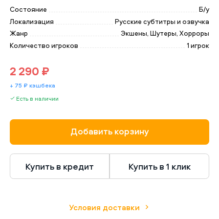
Состояние
Б/у
Локализация
Русские субтитры и озвучка
Жанр
Экшены, Шутеры, Хорроры
Количество игроков
1 игрок
2 290 ₽
+ 75 ₽ кэшбека
Есть в наличии
Добавить корзину
Купить в кредит
Купить в 1 клик
Условия доставки