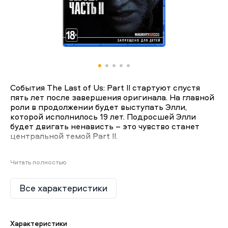
События The Last of Us: Part II стартуют спустя
пять лет после завершения оригинала. На главной
роли в продолжении будет выступать Элли,
которой исполнилось 19 лет. Подросшей Элли
будет двигать ненависть – это чувство станет
центральной темой Part II.
Читать полностью
Все характеристики
Характеристики