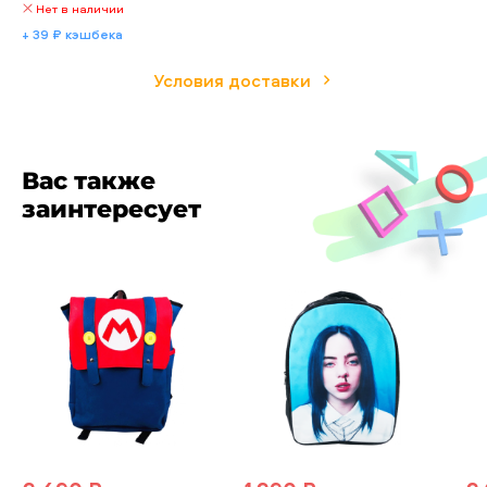
Нет в наличии
+ 39 ₽ кэшбека
Условия доставки
Вас также
заинтересует