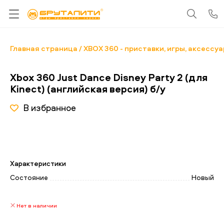
Главная страница
XBOX 360 - приставки, игры, аксессу
Xbox 360 Just Dance Disney Party 2 (для
Kinect) (английская версия) б/у
В избранное
Характеристики
Состояние
Новый
Нет в наличии