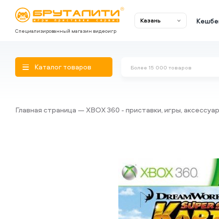
Кешбе
Казань
Специализированный магазин видеоигр
Каталог товаров
Главная страница
XBOX 360 - приставки, игры, аксессуа