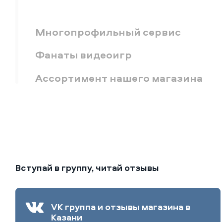
Многопрофильный сервис
Фанаты видеоигр
Ассортимент нашего магазина
Вступай в группу, читай отзывы
VK группа и отзывы магазина в
Казани