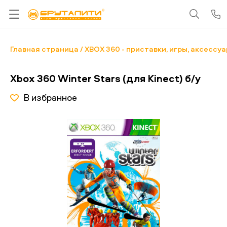
Главная страница
XBOX 360 - приставки, игры, аксессу
Xbox 360 Winter Stars (для Kinect) б/у
В избранное