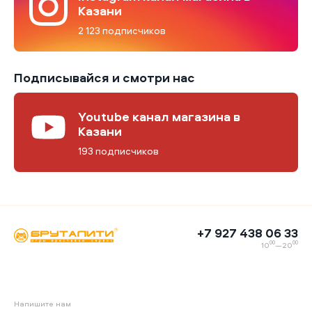
Казани
2 123 подписчиков
Подписывайся и смотри нас
Youtube канал магазина в
Казани
193 подписчиков
+7 927 438 06 33
00
00
10
—20
Напишите нам