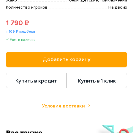
Количество игроков
На двоих
1 790 ₽
+ 109 ₽ кэшбека
Есть в наличии
Добавить корзину
Купить в кредит
Купить в 1 клик
Условия доставки
Вас также