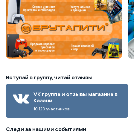
Вступай в группу, читай отзывы
VK группа и отзывы магазина в
Казани
10 120 участников
Следи за нашими событиями