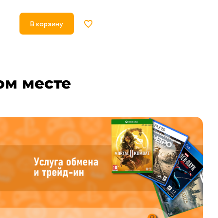
В корзину
В корзину
ом месте