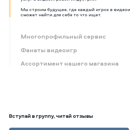
Мы строим будущее, где каждый игрок в видео
сможет найти для себя то что ищет.
Многопрофильный сервис
Фанаты видеоигр
Ассортимент нашего магазина
Вступай в группу, читай отзывы