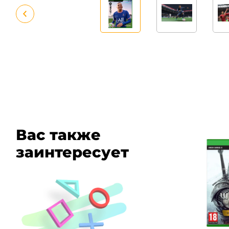
Вас также
заинтересует