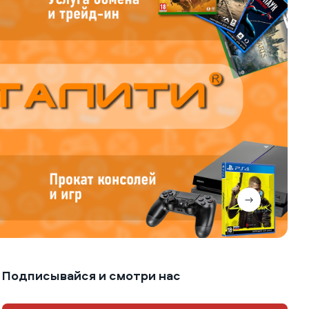
Подписывайся и смотри нас