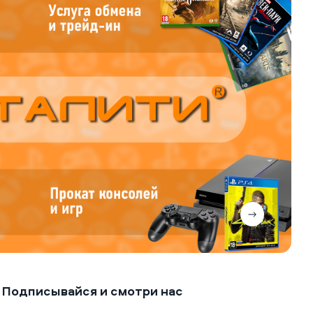
Подписывайся и смотри нас