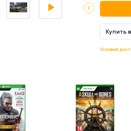
Купить 
Условия дост