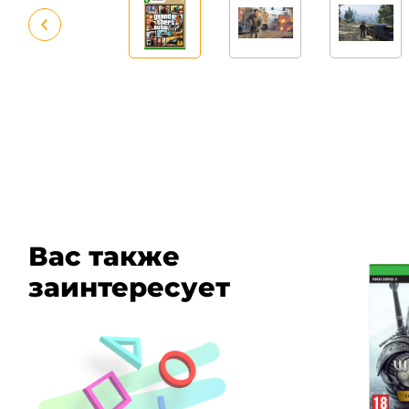
Вас также
заинтересует