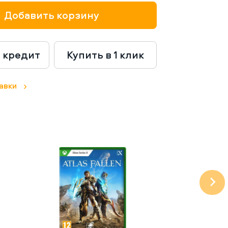
Добавить корзину
в кредит
Купить в 1 клик
авки