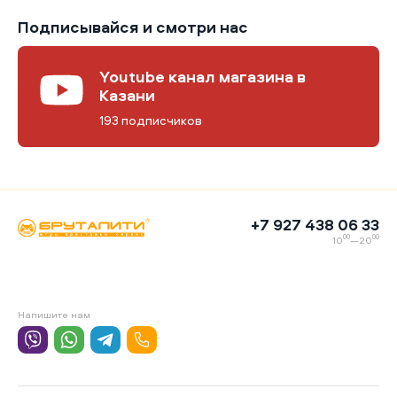
Подписывайся и смотри нас
Youtube канал магазина в
Казани
193 подписчиков
+7 927 438 06 33
00
00
10
—20
Напишите нам