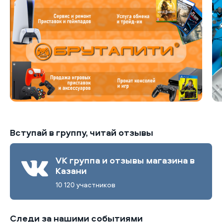
Вступай в группу, читай отзывы
VK группа и отзывы магазина в
Казани
10 120 участников
Следи за нашими событиями