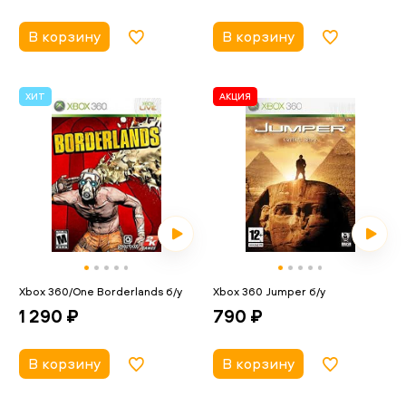
В корзину
В корзину
ХИТ
АКЦИЯ
Xbox 360/One Borderlands б/у
Xbox 360 Jumper б/у
1 290 ₽
790 ₽
В корзину
В корзину