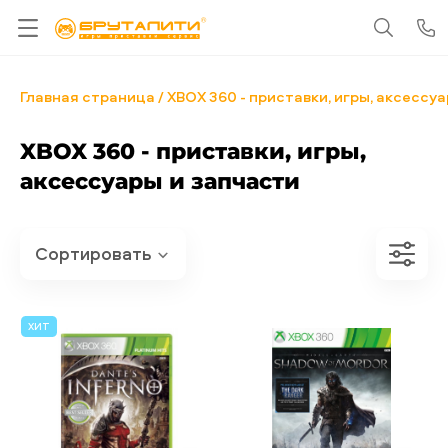
Главная страница
XBOX 360 - приставки, игры, аксессу
XBOX 360 - приставки, игры,
аксессуары и запчасти
ХИТ