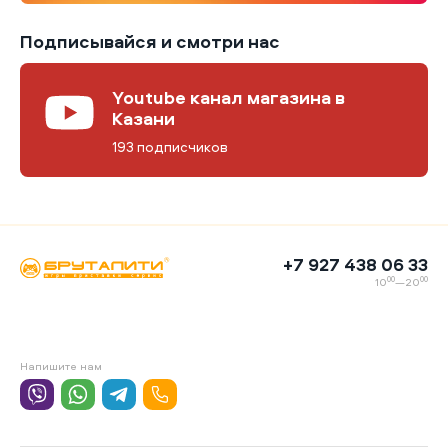
Подписывайся и смотри нас
Youtube канал магазина в
Казани
193 подписчиков
+7 927 438 06 33
00
00
10
—20
Напишите нам