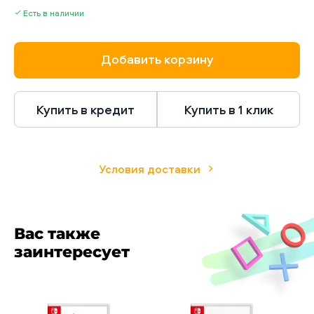
Есть в наличии
Добавить корзину
Купить в кредит
Купить в 1 клик
Условия доставки
Вас также
заинтересует