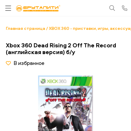
Главная страница
XBOX 360 - приставки, игры, аксессу
Xbox 360 Dead Rising 2 Off The Record
(английская версия) б/у
В избранное